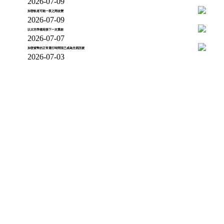
2026-07-09
加密軌道可能一夜之間改變
2026-07-09
以太坊準備迎接下一次重啟
2026-07-07
加密貨幣的正常運行時間現已成為交易訊號
2026-07-03