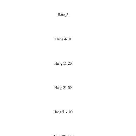
Hạng 3
Hạng 4-10
Hạng 11-20
Hạng 21-50
Hạng 51-100