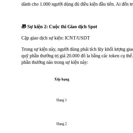
dành cho 1.000 người dùng đủ điều kiện đầu tiên. Ai đến t
🎁 Sự kiện 2: Cuộc thi Giao dịch Spot
Cặp giao dịch sự kiện:
ICNT
/USDT
Trong sự kiện này, người dùng phải tích lũy khối lượng gia
quỹ phần thưởng trị giá 20.000 đô la bằng các token cụ th
phần thưởng nào trong sự kiện này:
Xếp hạng
Hạng 1
Hạng 2