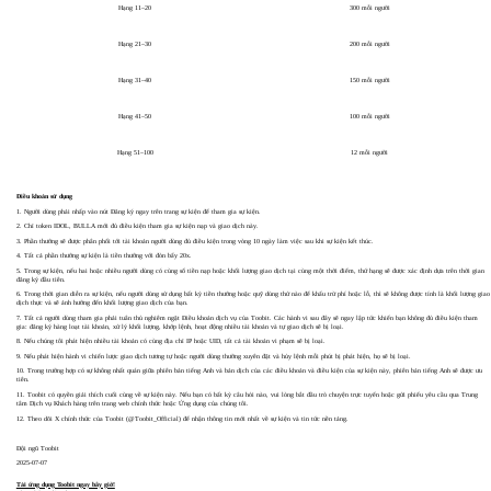
Hạng 11–20
300 mỗi người
Hạng 21–30
200 mỗi người
Hạng 31–40
150 mỗi người
Hạng 41–50
100 mỗi người
Hạng 51–100
12 mỗi người
Điều khoản sử dụng
1. Người dùng phải nhấp vào nút Đăng ký ngay trên trang sự kiện để tham gia sự kiện.
2. Chỉ token IDOL, BULLA mới đủ điều kiện tham gia sự kiện nạp và giao dịch này.
3. Phần thưởng sẽ được phân phối tới tài khoản người dùng đủ điều kiện trong vòng 10 ngày làm việc sau khi sự kiện kết thúc.
4. Tất cả phần thưởng sự kiện là tiền thưởng với đòn bẩy 20x.
5. Trong sự kiện, nếu hai hoặc nhiều người dùng có cùng số tiền nạp hoặc khối lượng giao dịch tại cùng một thời điểm, thứ hạng sẽ được xác định dựa trên thời gian
đăng ký đầu tiên.
6. Trong thời gian diễn ra sự kiện, nếu người dùng sử dụng bất kỳ tiền thưởng hoặc quỹ dùng thử nào để khấu trừ phí hoặc lỗ, thì sẽ không được tính là khối lượng giao
dịch thực và sẽ ảnh hưởng đến khối lượng giao dịch của bạn.
7. Tất cả người dùng tham gia phải tuân thủ nghiêm ngặt Điều khoản dịch vụ của Toobit. Các hành vi sau đây sẽ ngay lập tức khiến bạn không đủ điều kiện tham
gia: đăng ký hàng loạt tài khoản, xử lý khối lượng, khớp lệnh, hoạt động nhiều tài khoản và tự giao dịch sẽ bị loại.
8. Nếu chúng tôi phát hiện nhiều tài khoản có cùng địa chỉ IP hoặc UID, tất cả tài khoản vi phạm sẽ bị loại.
9. Nếu phát hiện hành vi chiến lược giao dịch tương tự hoặc người dùng thường xuyên đặt và hủy lệnh mỗi phút bị phát hiện, họ sẽ bị loại.
10. Trong trường hợp có sự không nhất quán giữa phiên bản tiếng Anh và bản dịch của các điều khoản và điều kiện của sự kiện này, phiên bản tiếng Anh sẽ được ưu
tiên.
11. Toobit có quyền giải thích cuối cùng về sự kiện này. Nếu bạn có bất kỳ câu hỏi nào, vui lòng bắt đầu trò chuyện trực tuyến hoặc gửi phiếu yêu cầu qua Trung
tâm Dịch vụ Khách hàng trên trang web chính thức hoặc Ứng dụng của chúng tôi.
12. Theo dõi X chính thức của Toobit (@Toobit_Official) để nhận thông tin mới nhất về sự kiện và tin tức nền tảng.
Đội ngũ Toobit
2025-07-07
Tải ứng dụng Toobit ngay bây giờ!