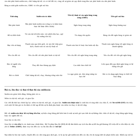
vào nhà phát hành stablecoin, chất lượng dự trữ, và cơ chế đổi trả, cùng với sự giám sát quy định trong khu vực phát hành của nhà phát hành.
Bảng so sánh giữa stablecoin, CBDC và tiền gửi mã hóa
Tiền kỹ thuật số của ngân hàng trung
Tính năng
Stablecoin tư nhân
Tiền gửi mã hóa
ương (CBDC)
Nhà phát hành stablecoin (công ty tư nhân hoặc
Nhà phát hành
Ngân hàng trung ương
Ngân hàng thương mại
thực thể được điều chỉnh)
Tài sản dự trữ (tiền mặt, trái phiếu kho bạc, quỹ
Hỗ trợ điển hình
Tín dụng chủ quyền
Bảng cân đối ngân hàng và giám sát
thị trường tiền tệ)
Thanh toán qua biên giới, tài sản thế chấp giao
Thanh toán ngân hàng với ngân hàng và
Mục tiêu sử dụng
Thanh toán bán lẻ hoặc bán buôn nội địa
dịch, thanh toán tài sản kỹ thuật số
doanh nghiệp
Yêu cầu đổi trả
Yêu cầu đối với nhà phát hành và dự trữ
Yêu cầu đối với ngân hàng trung ương
Yêu cầu đối với tiền gửi ngân hàng
Bảo vệ người tiêu
Liên quan đến quy định ngân hàng và hệ
Thay đổi theo khung quy định
Cao nhất theo thiết kế
dùng
thống tiền gửi
Lo ngại giám sát, khả năng tương tác
Rủi ro tín dụng ngân hàng và thiết kế
Rủi ro chính
Chất lượng dự trữ, chạy, khoảng trống tuân thủ
hạn chế
hoạt động
Rủi ro, lừa đảo và thực tế thực thi của stablecoin
Stablecoin giảm biến động, không phải rủi ro.
Niềm tin dự trữ, mất giá, và gian lận
Các chế độ thất bại chính lặp lại: niềm tin dự trữ, mất giá, và gian lận.
Stablecoin thuật toán
là cảnh báo rõ ràng nhất của châu Á, với
TerraUSD (UST)
cho thấy
cách một lời hứa giá trị ổn định có thể sụp đổ khi sự ổn định phụ thuộc vào niềm tin thay vì dự trữ cứng.
Đối với
stablecoin được hỗ trợ bằng tiền fiat
, sự kiện căng thẳng phổ biến hơn là một sự mất giá tạm thời do sự không chắc chắn về dự trữ, căng thẳng ngân hàng,
hoặc tắc nghẽn đổi trả.
Gian lận và rửa tiền
Gian lận và
rửa tiền
là các danh mục chính khác. Bộ Tư pháp Hoa Kỳ (DOJ) đã đệ đơn khiếu nại tịch thu dân sự để thu giữ khoảng 225 triệu đô la tiền điện tử, chủ
yếu là
Tether (USDT)
, được truy tìm đến các vụ lừa đảo đầu tư "
mổ lợn
".
Nạn nhân bị lừa trực tuyến, chuyển đến các nền tảng giao dịch giả, và bị áp lực gửi stablecoin đến các địa chỉ do mạng lưới tội phạm kiểm soát. Khiếu nại mô tả