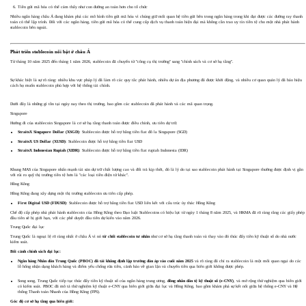
Tiền gửi mã hóa có thể cảm thấy như con đường an toàn hơn cho tổ chức
Nhiều ngân hàng châu Á đang khám phá các mô hình tiền gửi mã hóa vì chúng giữ mối quan hệ tiền gửi bên trong ngân hàng trong khi đạt được các đường ray thanh
toán có thể lập trình. Đối với các ngân hàng, tiền gửi mã hóa có thể cung cấp dịch vụ thanh toán hiện đại mà không cần trao uy tín tiền tệ cho một nhà phát hành
stablecoin bên ngoài.
Phát triển stablecoin nổi bật ở châu Á
Từ tháng 10 năm 2025 đến tháng 1 năm 2026, stablecoin đã chuyển từ "công cụ thị trường" sang "chính sách và cơ sở hạ tầng".
Sự khác biệt là sự rõ ràng: nhiều khu vực pháp lý đã làm rõ các quy tắc phát hành, nhiều dự án địa phương đã được khởi động, và nhiều cơ quan quản lý đã báo hiệu
cách họ muốn stablecoin phù hợp với hệ thống tài chính.
Dưới đây là những gì tồn tại ngày nay theo thị trường, bao gồm các stablecoin đã phát hành và các mã quan trọng.
Singapore
Hướng đi của stablecoin Singapore là cơ sở hạ tầng thanh toán được điều chỉnh, ưu tiên dự trữ.
StraitsX Singapore Dollar (XSGD)
: Stablecoin được hỗ trợ bằng tiền fiat đô la Singapore (SGD)
StraitsX US Dollar (XUSD)
: Stablecoin được hỗ trợ bằng tiền fiat USD
StraitsX Indonesian Rupiah (XIDR)
: Stablecoin được hỗ trợ bằng tiền fiat rupiah Indonesia (IDR)
Khung MAS của Singapore nhấn mạnh tài sản dự trữ chất lượng cao và đổi trả kịp thời, đó là lý do tại sao stablecoin phát hành tại Singapore thường được định vị gần
với rủi ro quỹ thị trường tiền tệ hơn là "các loại tiền điện tử khác".
Hồng Kông
Hồng Kông đang xây dựng một thị trường stablecoin ưu tiên cấp phép.
First Digital USD (FDUSD)
: Stablecoin được hỗ trợ bằng tiền fiat USD liên kết với cấu trúc ủy thác Hồng Kông
Chế độ cấp phép nhà phát hành stablecoin của Hồng Kông theo Đạo luật Stablecoins có hiệu lực từ ngày 1 tháng 8 năm 2025, và HKMA đã rõ ràng rằng các giấy phép
đầu tiên sẽ bị giới hạn, với các phê duyệt đầu tiên dự kiến vào năm 2026.
Trung Quốc đại lục
Trung Quốc là ngoại lệ rõ ràng nhất ở châu Á vì nó
từ chối stablecoin tư nhân
như cơ sở hạ tầng thanh toán và thay vào đó thúc đẩy tiền kỹ thuật số do nhà nước
kiểm soát.
Bối cảnh chính sách đại lục:
Ngân hàng Nhân dân Trung Quốc (PBOC) đã tái khẳng định lập trường đàn áp vào cuối năm 2025
và rõ ràng đã chỉ ra stablecoin là một mối quan ngại do các
lỗ hổng nhận dạng khách hàng và điểm yếu chống rửa tiền, cảnh báo về gian lận và chuyển tiền qua biên giới không được phép.
Song song, Trung Quốc tiếp tục thúc đẩy tiền kỹ thuật số của ngân hàng trung ương,
đồng nhân dân tệ kỹ thuật số (e-CNY)
, và mở rộng thử nghiệm qua biên giới
có kiểm soát. PBOC đã mô tả thử nghiệm kỹ thuật e-CNY qua biên giới giữa đại lục và Hồng Kông, bao gồm khám phá sự kết nối giữa hệ thống e-CNY và Hệ
thống Thanh toán Nhanh của Hồng Kông (FPS).
Góc độ cơ sở hạ tầng qua biên giới: