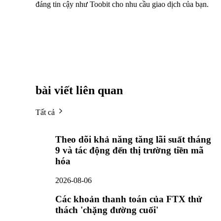
đáng tin cậy như Toobit cho nhu cầu giao dịch của bạn.
bài viết liên quan
Tất cả
Theo dõi khả năng tăng lãi suất tháng
9 và tác động đến thị trường tiền mã
hóa
2026-08-06
Các khoản thanh toán của FTX thử
thách 'chặng đường cuối'