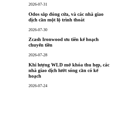
2026-07-31
Odos sắp đóng cửa, và các nhà giao
dịch cần một lộ trình thoát
2026-07-30
Zcash Ironwood ưu tiên kế hoạch
chuyển tiền
2026-07-28
Khi lượng WLD mở khóa thu hẹp, các
nhà giao dịch lướt sóng cần có kế
hoạch
2026-07-24