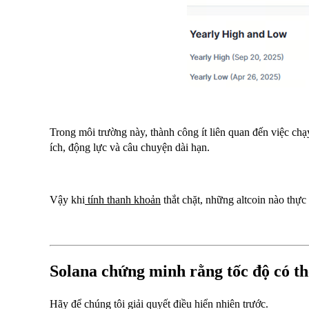
Trong môi trường này, thành công ít liên quan đến việc chạ
ích, động lực và câu chuyện dài hạn.
Vậy khi
tính thanh khoản
thắt chặt, những altcoin nào thự
Solana chứng minh rằng tốc độ có th
Hãy để chúng tôi giải quyết điều hiển nhiên trước.