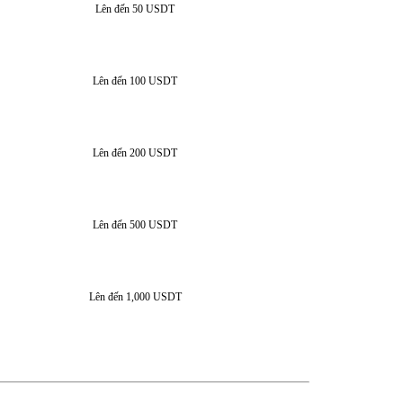
Lên đến 50 USDT
Lên đến 100 USDT
Lên đến 200 USDT
Lên đến 500 USDT
Lên đến 1,000 USDT