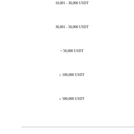
10,001 - 30,000 USDT
30,001 - 50,000 USDT
> 50,000 USDT
≥ 100,000 USDT
≥ 500,000 USDT