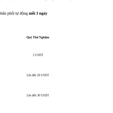
phân phối tự động
mỗi 3 ngày
Quỹ Thử Nghiệm
2 USDT
Lên đến 20 USDT
Lên đến 30 USDT