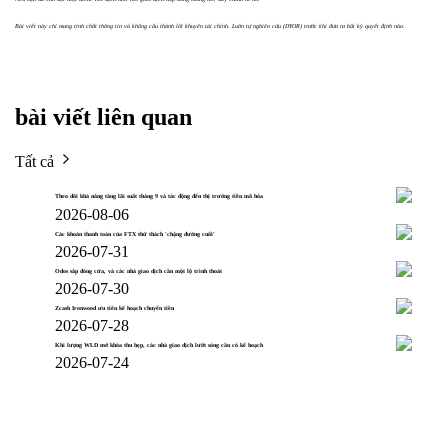
Bài viết này chỉ mang tính chất thông tin và không cấu thành lời khuyên tài chính. Luôn tự nghiên cứu (DYOR) trước khi đưa ra bất kỳ quyết định nào.
bài viết liên quan
Tất cả
Theo dõi khả năng tăng lãi suất tháng 9 và tác động đến thị trường tiền mã hóa
2026-08-06
Các khoản thanh toán của FTX thử thách 'chặng đường cuối'
2026-07-31
Odos sắp đóng cửa, và các nhà giao dịch cần một lộ trình thoát
2026-07-30
Zcash Ironwood ưu tiên kế hoạch chuyển tiền
2026-07-28
Khi lượng WLD mở khóa thu hẹp, các nhà giao dịch lướt sóng cần có kế hoạch
2026-07-24