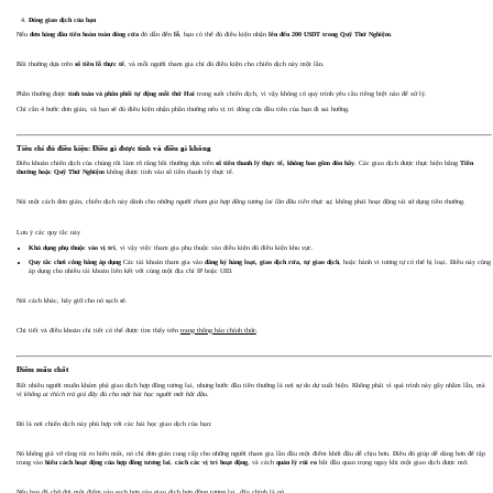
Đóng giao dịch của bạn
Nếu
đơn hàng đầu tiên hoàn toàn đóng cửa
đó dẫn đến
lỗ
, bạn có thể đủ điều kiện nhận
lên đến 200 USDT trong Quỹ Thử Nghiệm
.
Bồi thường dựa trên
số tiền lỗ thực tế
, và mỗi người tham gia chỉ đủ điều kiện cho chiến dịch này một lần.
Phần thưởng được
tính toán và phân phối tự động mỗi thứ Hai
trong suốt chiến dịch, vì vậy không có quy trình yêu cầu riêng biệt nào để xử lý.
Chỉ cần 4 bước đơn giản, và bạn sẽ đủ điều kiện nhận phần thưởng nếu vị trí đóng cửa đầu tiên của bạn đi sai hướng.
Tiêu chí đủ điều kiện: Điều gì được tính và điều gì không
Điều khoản chiến dịch của chúng tôi làm rõ rằng bồi thường dựa trên
số tiền thanh lý thực tế, không bao gồm đòn bẩy
. Các giao dịch được thực hiện bằng
Tiền
thưởng hoặc Quỹ Thử Nghiệm
không được tính vào số tiền thanh lý thực tế.
Nói một cách đơn giản, chiến dịch này dành cho
những người tham gia hợp đồng tương lai lần đầu tiên thực sự
, không phải hoạt động tái sử dụng tiền thưởng.
Lưu ý các quy tắc này
Khả dụng phụ thuộc vào vị trí
, vì vậy việc tham gia phụ thuộc vào điều kiện đủ điều kiện khu vực.
Quy tắc chơi công bằng áp dụng
Các tài khoản tham gia vào
đăng ký hàng loạt, giao dịch rửa, tự giao dịch
, hoặc hành vi tương tự có thể bị loại. Điều này cũng
áp dụng cho nhiều tài khoản liên kết với cùng một địa chỉ IP hoặc UID.
Nói cách khác, hãy giữ cho nó sạch sẽ.
Chi tiết và điều khoản chi tiết có thể được tìm thấy trên
trang thông báo chính thức
.
Điểm mấu chốt
Rất nhiều người muốn khám phá giao dịch hợp đồng tương lai, nhưng bước đầu tiên thường là nơi sự do dự xuất hiện. Không phải vì quá trình này gây nhầm lẫn, mà
vì
không ai thích trả giá đầy đủ cho một bài học người mới bắt đầu
.
Đó là nơi chiến dịch này phù hợp với các bài học giao dịch của bạn:
Nó không giả vờ rằng rủi ro biến mất, nó chỉ đơn giản cung cấp cho những người tham gia lần đầu một điểm khởi đầu dễ chịu hơn. Điều đó giúp dễ dàng hơn để tập
trung vào
hiểu cách hoạt động của hợp đồng tương lai
,
cách các vị trí hoạt động
, và cách
quản lý rủi ro
bắt đầu quan trọng ngay khi một giao dịch được mở.
Nếu bạn đã chờ đợi một điểm vào sạch hơn vào giao dịch hợp đồng tương lai, đây chính là nó.