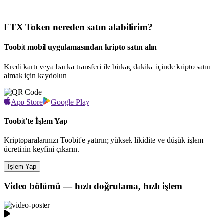
FTX Token nereden satın alabilirim?
Toobit mobil uygulamasından kripto satın alın
Kredi kartı veya banka transferi ile birkaç dakika içinde kripto satın
almak için kaydolun
App Store
Google Play
Toobit'te İşlem Yap
Kriptoparalarınızı Toobit'e yatırın; yüksek likidite ve düşük işlem
ücretinin keyfini çıkarın.
İşlem Yap
Video bölümü — hızlı doğrulama, hızlı işlem