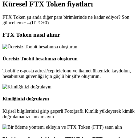
Küresel FTX Token fiyatları
FTX Token şu anda diğer para birimlerinde ne kadar ediyor? Son
güncelleme: --(UTC+0).
FTX Token nasıl alınır
Ücretsiz Toobit hesabınızı oluşturun
Toobit’e e-posta adresi/cep telefonu ve ikamet ülkenizle kaydolun,
hesabınızın güvenliği için güçlü bir şifre oluşturun.
Kimliğinizi doğrulayın
Kişisel bilgilerinizi girip geçerli Fotoğraflı Kimlik yükleyerek kimlik
doğrulamanızı tamamlayın.