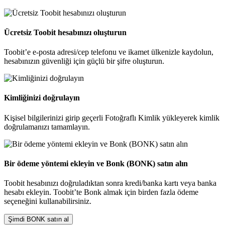
Ücretsiz Toobit hesabınızı oluşturun
Toobit’e e-posta adresi/cep telefonu ve ikamet ülkenizle kaydolun,
hesabınızın güvenliği için güçlü bir şifre oluşturun.
Kimliğinizi doğrulayın
Kişisel bilgilerinizi girip geçerli Fotoğraflı Kimlik yükleyerek kimlik
doğrulamanızı tamamlayın.
Bir ödeme yöntemi ekleyin ve Bonk (BONK) satın alın
Toobit hesabınızı doğruladıktan sonra kredi/banka kartı veya banka
hesabı ekleyin. Toobit’te Bonk almak için birden fazla ödeme
seçeneğini kullanabilirsiniz.
Şimdi BONK satın al