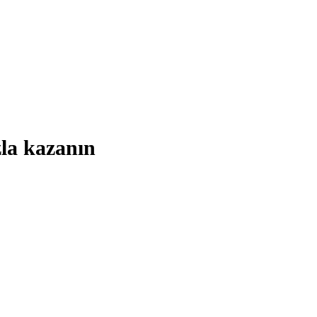
zla kazanın