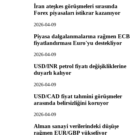
İran ateşkes görüşmeleri sırasında
Forex piyasaları istikrar kazanıyor
2026-04-09
Piyasa dalgalanmalarına rağmen ECB
fiyatlandırması Euro'yu destekliyor
2026-04-09
USD/INR petrol fiyatı değişikliklerine
duyarlı kalıyor
2026-04-09
USD/CAD fiyat tahmini görüşmeler
arasında belirsizliğini koruyor
2026-04-09
Alman sanayi verilerindeki düşüşe
rağmen EUR/GBP yükseliyor