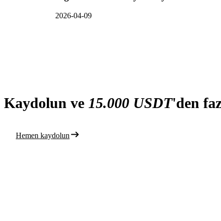
2026-04-09
Kaydolun ve
15.000 USDT
'den fa
Hemen kaydolun