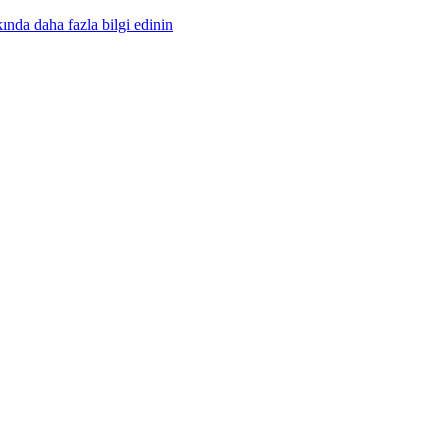
nda daha fazla bilgi edinin