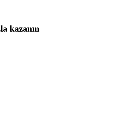
zla kazanın