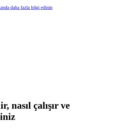
nda daha fazla bilgi edinin
, nasıl çalışır ve
iniz