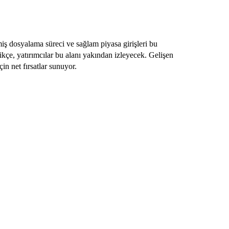
 dosyalama süreci ve sağlam piyasa girişleri bu
ikçe, yatırımcılar bu alanı yakından izleyecek. Gelişen
çin net fırsatlar sunuyor.