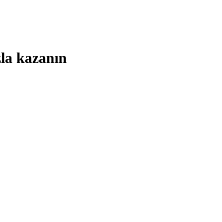
zla kazanın