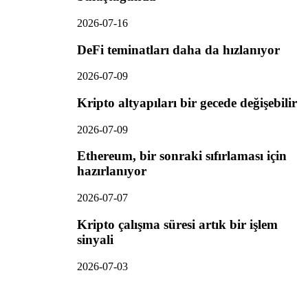
2026-07-16
DeFi teminatları daha da hızlanıyor
2026-07-09
Kripto altyapıları bir gecede değişebilir
2026-07-09
Ethereum, bir sonraki sıfırlaması için
hazırlanıyor
2026-07-07
Kripto çalışma süresi artık bir işlem
sinyali
2026-07-03