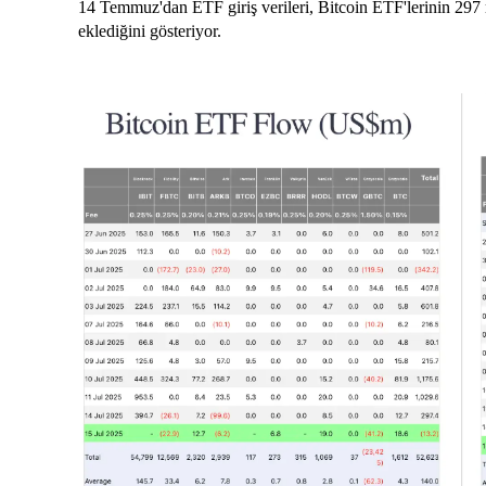
14 Temmuz'dan ETF giriş verileri, Bitcoin ETF'lerinin 297
eklediğini gösteriyor.