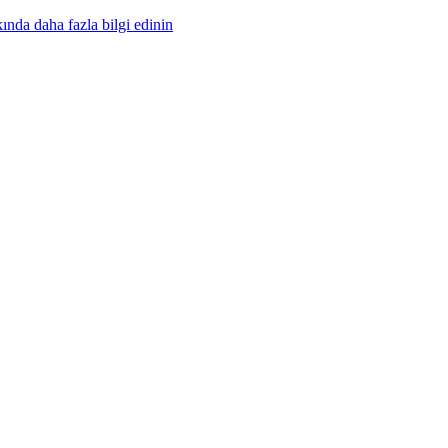
nda daha fazla bilgi edinin