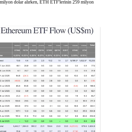
 milyon dolar alırken, ETH ETF'lerinin 259 milyon