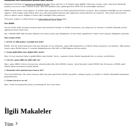
Katılmadan önce hatırlanması gereken temel kurallar
Kampanyaya katılmak için
kampanya sayfasında kayıt olun
. Piyasa yapıcılar ve alt hesaplar uygun değildir. Erken kayıt avantajı vardır: erken kayıt döneminde
kaydolan yatırımcılar ekstra 5 $GOAL kazanır. Aktif hale geldikten sonra, günlük görevlerin 00:00 UTC’de yenilendiğini unutmayın.
Ödüller Deneme Fonları olarak dağıtılır, bu nedenle işlem yapmadan önce bu fonların geçerlilik kurallarını inceleyin. Ayrıca kampanya bütünlüğü için sıkı standartlar
uygularız. Wash trading, kendi kendine işlem veya çoklu hesap kötüye kullanımı gibi uygulamalar anında diskalifiye ile sonuçlanır. Tüm oylama aktivitelerinin
yalnızca eğlence amaçlı olduğunu ve kumar teşkil etmediğini lütfen unutmayın.
Tüm şartlar, koşullar ve teknik detaylar için
resmi turnuva duyuru sayfasına
bakın.
Son düdük
Win the World, futbol sezonunun enerjisini işlem aktivitelerinizle birleştirir ve $GOAL kazanmanın, maç sonuçlarına oy vermenin ve liderlik tablosunda yerinizi
sağlamanın birçok yolunu sunar.
İster 1.000.000 USDT ödül havuzuna odaklanın ister turnuva sonrası puan dönüşümüne, bu fırsat futbol içgörülerinizi Toobit’te aktif sonuçlara dönüştürme şansınızdır.
Sıkça sorulan sorular
1. $GOAL ile ödül puanları arasındaki fark nedir?
$GOAL, Win the World turnuvasının resmi para birimidir ve maç oylamaları, aşama ödül hesaplamaları ve liderlik tablosu sıralamaları için kullanılır. Ödül puanları,
turnuva sonrası $GOAL’unuzun 3:1 oranında dönüştürülmesiyle elde edilir ve Ödül Mağazası’nda harcanabilir.
2. Oyumu gönderdikten sonra değiştirebilir miyim?
Hayır, bir maç sonucuna ilişkin oy gönderildikten sonra kesindir. Ancak, o aşamanın oylama dönemi kapanmadan önce oy sayınızı artırabilirsiniz.
3. Görevler aşama ödüllerine dahil edilir mi?
Hayır, aşama ödülleri yalnızca kazanan maç oylamalarından elde edilen $GOAL’a dayanır. Ancak hem görev tabanlı $GOAL hem de kazanan oy $GOAL genel
liderlik tablosu sıralamanıza katkıda bulunur.
4. Turnuvanın erken aşamasını kaçırırsam ne olur?
Yine de katılabilirsiniz. Her zaman turnuvaya dahil olup işlem görevleriyle $GOAL kazanabilir, yaklaşan maçlara oy verebilir ve liderlik tablosundaki konumunuzu
geliştirebilirsiniz.
5. Oylama için ücret var mı?
Hayır, Toobit bu kampanyada oylama için herhangi bir ücret talep etmez.
İlgili Makaleler
Tüm