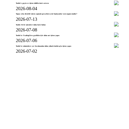
Toobit'e geçin ve işlem ödüllerinizi artırın
2026-08-04
Yapay zeka destekli işlem yapmak gerçekten yeni başlayanlar için uygun mudur?
2026-07-13
Toobit AI ile işlemleri daha hızlı bulun
2026-07-08
Toobit'te TradingView grafikleriyle daha net işlem yapın
2026-07-06
Toobit'te tahminlere yer bırakmadan daha yüksek kaldıraçla işlem yapın
2026-07-02