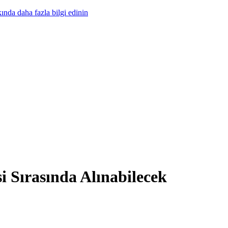
nda daha fazla bilgi edinin
 Sırasında Alınabilecek