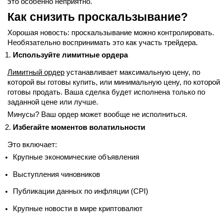
это особенно неприятно.
Как снизить проскальзывание?
Хорошая новость: проскальзывание можно контролировать.
Необязательно воспринимать это как участь трейдера.
Используйте лимитные ордера
Лимитный ордер
устанавливает максимальную цену, по
которой вы готовы купить, или минимальную цену, по которой
готовы продать. Ваша сделка будет исполнена только по
заданной цене или лучше.
Минусы? Ваш ордер может вообще не исполниться.
Избегайте моментов волатильности
Это включает:
Крупные экономические объявления
Выступления чиновников
Публикации данных по инфляции (CPI)
Крупные новости в мире криптовалют