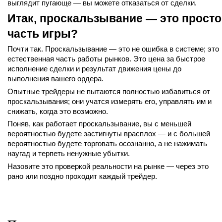
выглядит пугающе — вы можете отказаться от сделки.
Итак, проскальзывание — это просто
часть игры?
Почти так. Проскальзывание — это не ошибка в системе; это
естественная часть работы рынков. Это цена за быстрое
исполнение сделки и результат движения цены до
выполнения вашего ордера.
Опытные трейдеры не пытаются полностью избавиться от
проскальзывания; они учатся измерять его, управлять им и
снижать, когда это возможно.
Поняв, как работает проскальзывание, вы с меньшей
вероятностью будете застигнуты врасплох — и с большей
вероятностью будете торговать осознанно, а не нажимать
наугад и терпеть ненужные убытки.
Назовите это проверкой реальности на рынке — через это
рано или поздно проходит каждый трейдер.