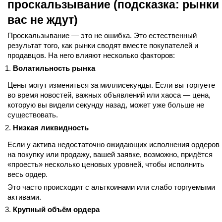
проскальзывание (подсказка: рынки
вас не ждут)
Проскальзывание — это не ошибка. Это естественный
результат того, как рынки сводят вместе покупателей и
продавцов. На него влияют несколько факторов:
Волатильность рынка
Цены могут измениться за миллисекунды. Если вы торгуете
во время новостей, важных объявлений или хаоса — цена,
которую вы видели секунду назад, может уже больше не
существовать.
Низкая ликвидность
Если у актива недостаточно ожидающих исполнения ордеров
на покупку или продажу, вашей заявке, возможно, придётся
«проесть» несколько ценовых уровней, чтобы исполнить
весь ордер.
Это часто происходит с альткоинами или слабо торгуемыми
активами.
Крупный объём ордера