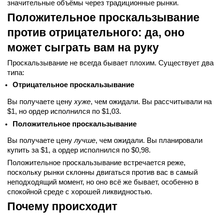
значительные объёмы через традиционные рынки.
Положительное проскальзывание
против отрицательного: да, оно
может сыграть вам на руку
Проскальзывание не всегда бывает плохим. Существует два
типа:
Отрицательное проскальзывание
Вы получаете цену
хуже
, чем ожидали. Вы рассчитывали на
$1, но ордер исполнился по $1,03.
Положительное проскальзывание
Вы получаете цену
лучше
, чем ожидали. Вы планировали
купить за $1, а ордер исполнился по $0,98.
Положительное проскальзывание встречается реже,
поскольку рынки склонны двигаться против вас в самый
неподходящий момент, но оно всё же бывает, особенно в
спокойной среде с хорошей ликвидностью.
Почему происходит