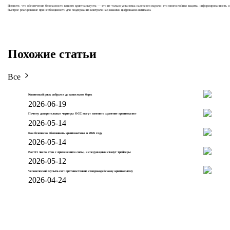
Помните, что обеспечение безопасности вашего криптоаккаунта — это не только установка надежного пароля: это многослойная защита, информированность и
быстрое реагирование при необходимости для поддержания контроля над вашими цифровыми активами.
Похожие статьи
Все
Квантовый риск добрался до кошельков бирж
2026-06-19
Почему доверительные чартеры OCC могут изменить хранение криптовалют
2026-05-14
Как безопасно обменивать криптоактивы в 2026 году
2026-05-14
Растёт число атак с применением силы, и следующими станут трейдеры
2026-05-12
Человеческий мульти-сиг: противостояние северокорейскому криптовзлому
2026-04-24