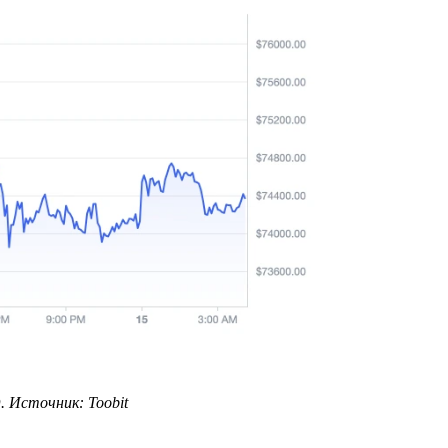
 Источник: Toobit