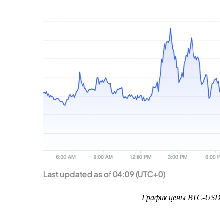
График цены BTC-USD.