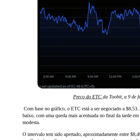
Preço do ETC
da Toobit, a 9 de 
Com base no gráfico, o ETC está a ser negociado a $8,53. 
baixo, com uma queda mais acentuada no final da tarde em 
modesta.
O intervalo tem sido apertado, aproximadamente entre $8,4