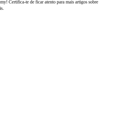
! Certifica-te de ficar atento para mais artigos sobre
is.