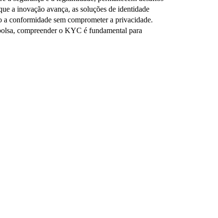
que a inovação avança, as soluções de identidade
o a conformidade sem comprometer a privacidade.
 bolsa, compreender o KYC é fundamental para