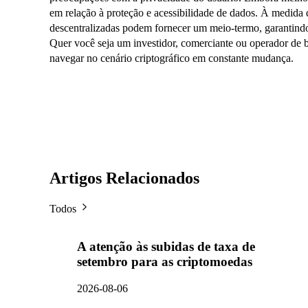
em relação à proteção e acessibilidade de dados. À medida 
descentralizadas podem fornecer um meio-termo, garantind
Quer você seja um investidor, comerciante ou operador de
navegar no cenário criptográfico em constante mudança.
Artigos Relacionados
Todos
A atenção às subidas de taxa de
setembro para as criptomoedas
2026-08-06