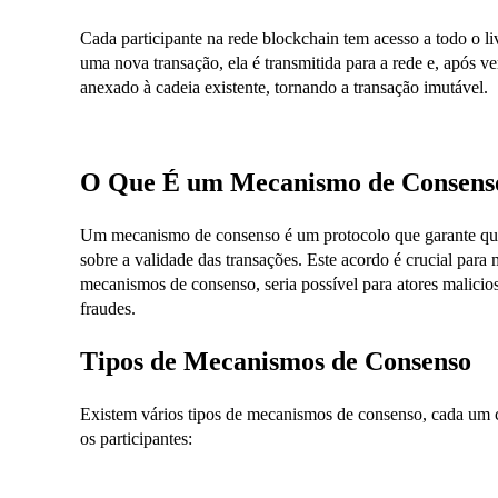
Cada participante na rede blockchain tem acesso a todo o l
uma nova transação, ela é transmitida para a rede e, após v
anexado à cadeia existente, tornando a transação imutável.
O Que É um Mecanismo de Consens
Um mecanismo de consenso é um protocolo que garante que
sobre a validade das transações. Este acordo é crucial para
mecanismos de consenso, seria possível para atores malicios
fraudes.
Tipos de Mecanismos de Consenso
Existem vários tipos de mecanismos de consenso, cada um 
os participantes: