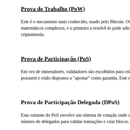
Prova de Trabalho (PoW)
Este é o mecanismo mais conhecido, usado pelo Bitcoin. O
matemáticos complexos, e o primeiro a resolvê-lo pode adi
criptomoeda.
Prova de Participação (PoS)
Em vez de mineradores, validadores são escolhidos para c
possuem e estão dispostos a "apostar" como garantia. Este
Prova de Participação Delegada (DPoS)
Esta variante do PoS envolve um sistema de votação onde
número de delegados para validar transações e criar blocos.