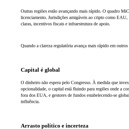
Outras regiões estão avançando mais rápido. O quadro MiC
licenciamento. Jurisdições amigáveis ao cripto como EAU, S
claras, incentivos fiscais e infraestrutura de apoio.
Quando a clareza regulatória avança mais rápido em outros 
Capital é global
O dinheiro não espera pelo Congresso. À medida que invest
opcionalidade, o capital está fluindo para regiões onde a c
fora dos EUA, e gestores de fundos estabelecendo-se globa
influência.
Arrasto político e incerteza