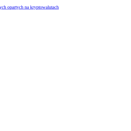
ych opartych na kryptowalutach