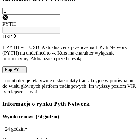
PYTH
USD
1 PYTH = -- USD. Aktualna cena przeliczenia 1 Pyth Network
(PYTH) na undefined to --. Kurs ma charakter wyłącznie
informacyjny. Aktualizacja przed chwilą.
Kup PYTH
Toobit oferuje relatywnie niskie opłaty transakcyjne w porównaniu
do wielu głównych platform tradingowych. Im wyższy poziom VIP,
tym lepsze stawki
Informacje o rynku Pyth Network
Wyniki cenowe (24 godzin)
24 godzin