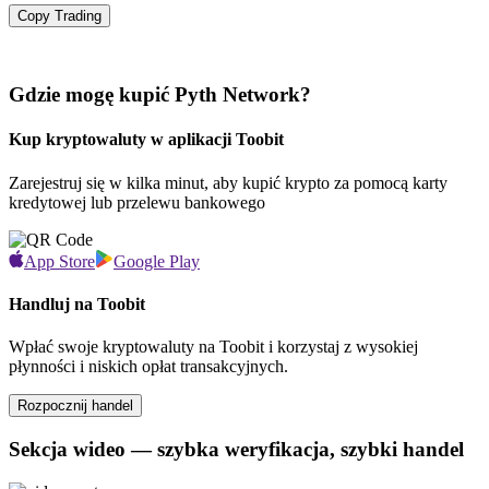
Copy Trading
Gdzie mogę kupić Pyth Network?
Kup kryptowaluty w aplikacji Toobit
Zarejestruj się w kilka minut, aby kupić krypto za pomocą karty
kredytowej lub przelewu bankowego
App Store
Google Play
Handluj na Toobit
Wpłać swoje kryptowaluty na Toobit i korzystaj z wysokiej
płynności i niskich opłat transakcyjnych.
Rozpocznij handel
Sekcja wideo — szybka weryfikacja, szybki handel