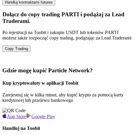
Handluj kontraktami futures
Dołącz do copy trading PARTI i podążaj za Lead
Traderami.
Po rejestracji na Toobit i zakupie USDT lub tokenów PARTI
możesz także rozpocząć copy trading, podążając za Lead Traderami
Copy Trading
Gdzie mogę kupić Particle Network?
Kup kryptowaluty w aplikacji Toobit
Zarejestruj się w kilka minut, aby kupić krypto za pomocą karty
kredytowej lub przelewu bankowego
App Store
Google Play
Handluj na Toobit