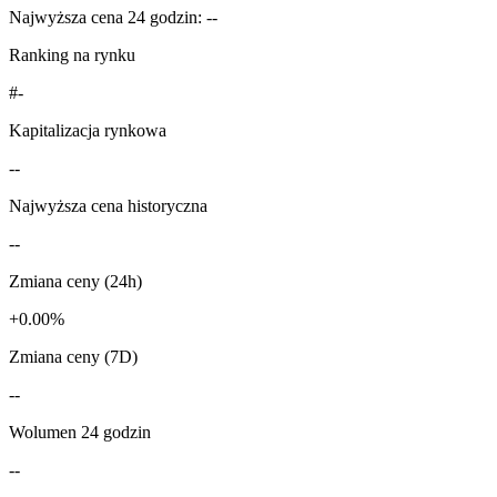
Najwyższa cena 24 godzin: --
Ranking na rynku
#-
Kapitalizacja rynkowa
--
Najwyższa cena historyczna
--
Zmiana ceny (24h)
+0.00%
Zmiana ceny (7D)
--
Wolumen 24 godzin
--