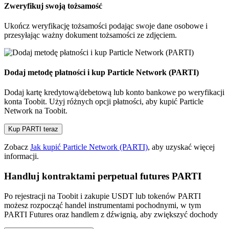
Zweryfikuj swoją tożsamość
Ukończ weryfikację tożsamości podając swoje dane osobowe i
przesyłając ważny dokument tożsamości ze zdjęciem.
Dodaj metodę płatności i kup Particle Network (PARTI)
Dodaj kartę kredytową/debetową lub konto bankowe po weryfikacji
konta Toobit. Użyj różnych opcji płatności, aby kupić Particle
Network na Toobit.
Kup PARTI teraz
Zobacz
Jak kupić Particle Network (PARTI)
, aby uzyskać więcej
informacji.
Handluj kontraktami perpetual futures PARTI
Po rejestracji na Toobit i zakupie USDT lub tokenów PARTI
możesz rozpocząć handel instrumentami pochodnymi, w tym
PARTI Futures oraz handlem z dźwignią, aby zwiększyć dochody