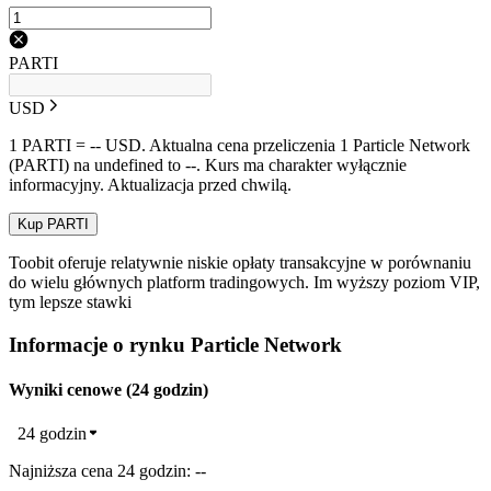
PARTI
USD
1 PARTI = -- USD. Aktualna cena przeliczenia 1 Particle Network
(PARTI) na undefined to --. Kurs ma charakter wyłącznie
informacyjny. Aktualizacja przed chwilą.
Kup PARTI
Toobit oferuje relatywnie niskie opłaty transakcyjne w porównaniu
do wielu głównych platform tradingowych. Im wyższy poziom VIP,
tym lepsze stawki
Informacje o rynku Particle Network
Wyniki cenowe (24 godzin)
24 godzin
Najniższa cena 24 godzin: --