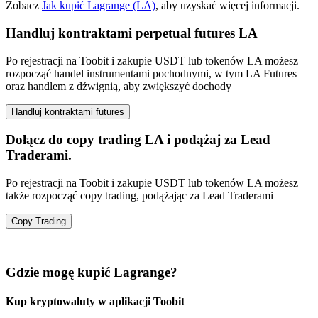
Zobacz
Jak kupić Lagrange (LA)
, aby uzyskać więcej informacji.
Handluj kontraktami perpetual futures LA
Po rejestracji na Toobit i zakupie USDT lub tokenów LA możesz
rozpocząć handel instrumentami pochodnymi, w tym LA Futures
oraz handlem z dźwignią, aby zwiększyć dochody
Handluj kontraktami futures
Dołącz do copy trading LA i podążaj za Lead
Traderami.
Po rejestracji na Toobit i zakupie USDT lub tokenów LA możesz
także rozpocząć copy trading, podążając za Lead Traderami
Copy Trading
Gdzie mogę kupić Lagrange?
Kup kryptowaluty w aplikacji Toobit