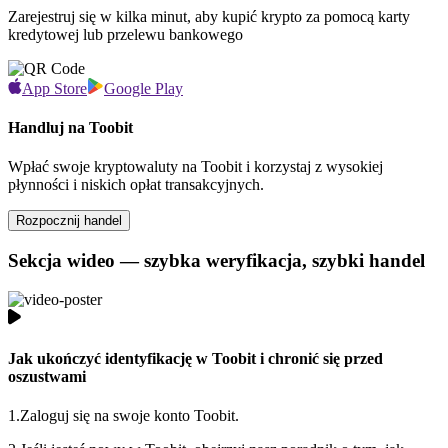
Zarejestruj się w kilka minut, aby kupić krypto za pomocą karty
kredytowej lub przelewu bankowego
App Store
Google Play
Handluj na Toobit
Wpłać swoje kryptowaluty na Toobit i korzystaj z wysokiej
płynności i niskich opłat transakcyjnych.
Rozpocznij handel
Sekcja wideo — szybka weryfikacja, szybki handel
Jak ukończyć identyfikację w Toobit i chronić się przed
oszustwami
1.
Zaloguj się na swoje konto Toobit.