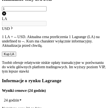
LA
USD
1 LA = -- USD. Aktualna cena przeliczenia 1 Lagrange (LA) na
undefined to --. Kurs ma charakter wyłącznie informacyjny.
Aktualizacja przed chwilą.
Kup LA
Toobit oferuje relatywnie niskie opłaty transakcyjne w porównaniu
do wielu głównych platform tradingowych. Im wyższy poziom VIP,
tym lepsze stawki
Informacje o rynku Lagrange
Wyniki cenowe (24 godzin)
24 godzin