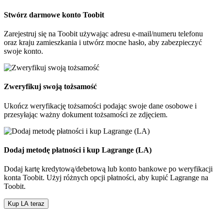
Stwórz darmowe konto Toobit
Zarejestruj się na Toobit używając adresu e-mail/numeru telefonu
oraz kraju zamieszkania i utwórz mocne hasło, aby zabezpieczyć
swoje konto.
Zweryfikuj swoją tożsamość
Ukończ weryfikację tożsamości podając swoje dane osobowe i
przesyłając ważny dokument tożsamości ze zdjęciem.
Dodaj metodę płatności i kup Lagrange (LA)
Dodaj kartę kredytową/debetową lub konto bankowe po weryfikacji
konta Toobit. Użyj różnych opcji płatności, aby kupić Lagrange na
Toobit.
Kup LA teraz