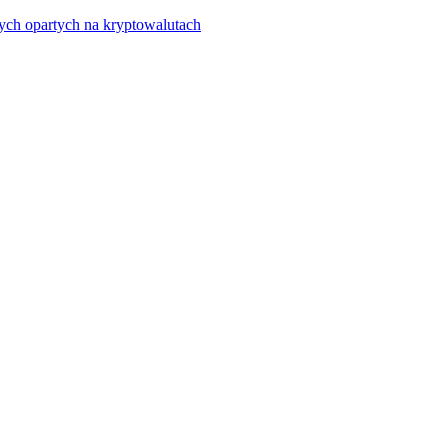
ych opartych na kryptowalutach