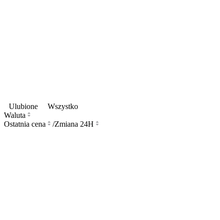
Ulubione
Wszystko
Waluta
Ostatnia cena
/
Zmiana 24H