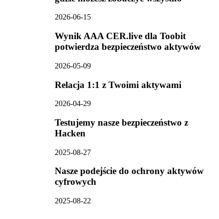
2026-06-15
Wynik AAA CER.live dla Toobit
potwierdza bezpieczeństwo aktywów
2026-05-09
Relacja 1:1 z Twoimi aktywami
2026-04-29
Testujemy nasze bezpieczeństwo z
Hacken
2025-08-27
Nasze podejście do ochrony aktywów
cyfrowych
2025-08-22