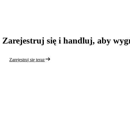
Zarejestruj się i handluj, aby wy
Zarejestruj się teraz