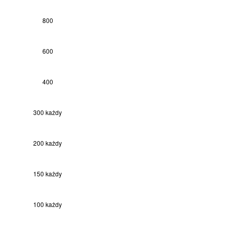
800
600
400
300 każdy
200 każdy
150 każdy
100 każdy