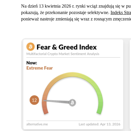
Na dzień 13 kwietnia 2026 r. rynki wciąż znajdują się w 
pokazują, że przekonanie pozostaje selektywne.
Indeks Str
ponieważ nastroje zmieniają się wraz z rosnącym zmęcze