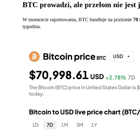
BTC prowadzi, ale przełom nie jest 
W momencie raportowania, BTC handluje na poziomie
70
tygodnia.