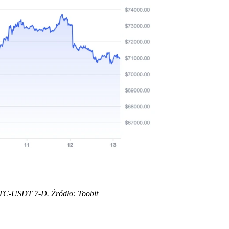
TC-USDT 7-D. Źródło: Toobit