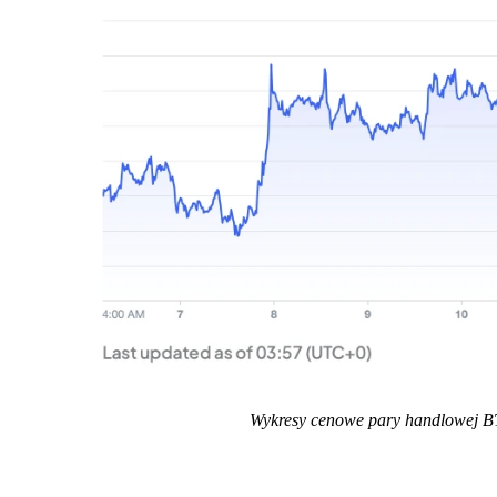
Wykresy cenowe pary handlowej B