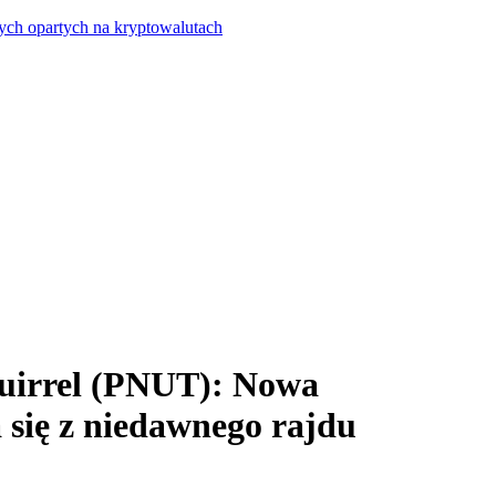
ych opartych na kryptowalutach
uirrel (PNUT): Nowa
się z niedawnego rajdu