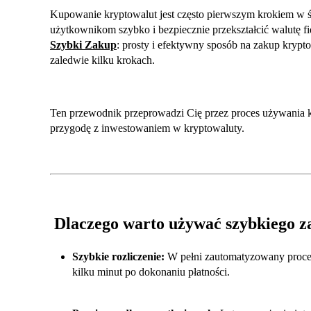
Kupowanie kryptowalut jest często pierwszym krokiem 
użytkownikom szybko i bezpiecznie przekształcić walutę fi
Szybki Zakup
: prosty i efektywny sposób na zakup kryp
zaledwie kilku krokach.
Ten przewodnik przeprowadzi Cię przez proces używania k
przygodę z inwestowaniem w kryptowaluty.
Dlaczego warto używać szybkiego 
Szybkie rozliczenie:
W pełni zautomatyzowany proces
kilku minut po dokonaniu płatności.