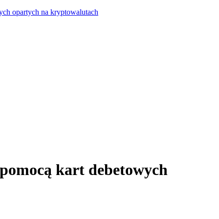
ych opartych na kryptowalutach
 pomocą kart debetowych