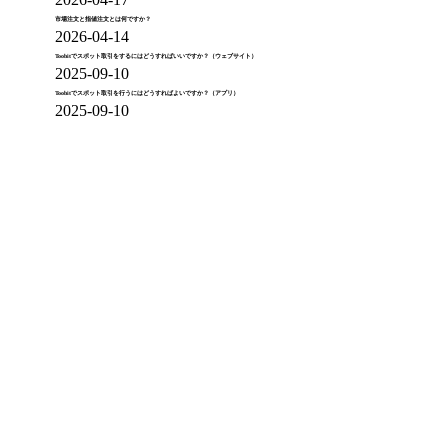
市場注文と指値注文とは何ですか？
2026-04-14
Toobitでスポット取引をするにはどうすればいいですか？（ウェブサイト）
2025-09-10
Toobitでスポット取引を行うにはどうすればよいですか？（アプリ）
2025-09-10