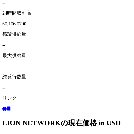
--
24時間取引高
60,106.0700
循環供給量
--
最大供給量
--
総発行数量
--
リンク
LION NETWORKの現在価格 in USD