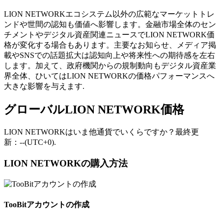
LION NETWORKエコシステム以外の広範なマーケットトレ
ンドや世間の認知も価値へ影響します。金融市場全体のセン
チメントやデジタル資産関連ニュースでLION NETWORK価
格が変化する場合もあります。主要なお知らせ、メディア掲
載やSNSでの話題拡大は認知向上や将来性への期待感を左右
します。加えて、政府機関からの規制動向もデジタル資産業
界全体、ひいてはLION NETWORKの価格パフォーマンスへ
大きな影響を与えます.
グローバルLION NETWORK価格
LION NETWORKはいま他通貨でいくらですか？最終更
新：--(UTC+0).
LION NETWORKの購入方法
TooBitアカウントの作成