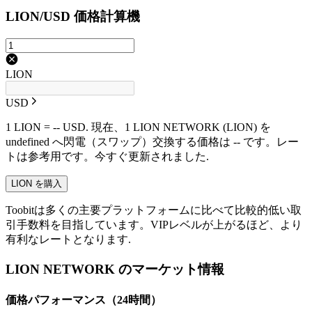
LION/USD 価格計算機
LION
USD
1 LION = -- USD. 現在、1 LION NETWORK (LION) を
undefined へ閃電（スワップ）交換する価格は -- です。レー
トは参考用です。今すぐ更新されました.
LION を購入
Toobitは多くの主要プラットフォームに比べて比較的低い取
引手数料を目指しています。VIPレベルが上がるほど、より
有利なレートとなります.
LION NETWORK のマーケット情報
価格パフォーマンス（24時間）