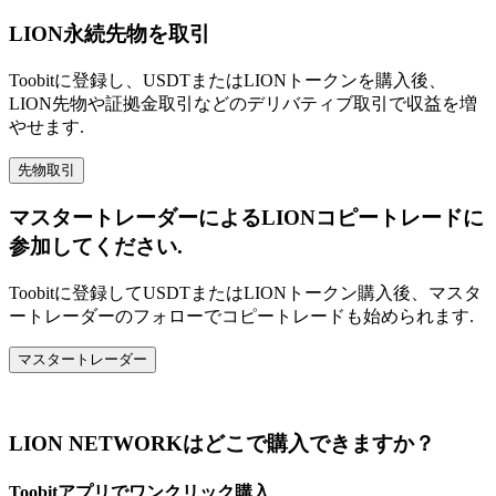
LION永続先物を取引
Toobitに登録し、USDTまたはLIONトークンを購入後、
LION先物や証拠金取引などのデリバティブ取引で収益を増
やせます.
先物取引
マスタートレーダーによるLIONコピートレードに
参加してください.
Toobitに登録してUSDTまたはLIONトークン購入後、マスタ
ートレーダーのフォローでコピートレードも始められます.
マスタートレーダー
LION NETWORKはどこで購入できますか？
Toobitアプリでワンクリック購入