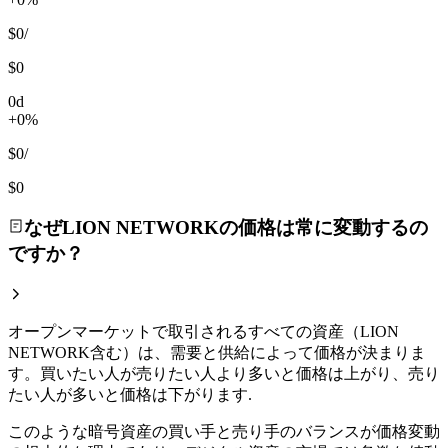
$0
/
$0
0d
+0%
$0
/
$0
なぜLION NETWORKの価格は常に変動するの
ですか？
オープンマーケットで取引されるすべての資産（LION
NETWORK含む）は、需要と供給によって価格が決まりま
す。買いたい人が売りたい人より多いと価格は上がり、売り
たい人が多いと価格は下がります.
このような暗号資産の買い手と売り手のバランスが価格変動