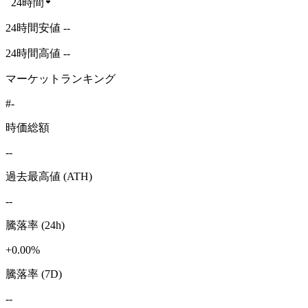
24時間
24時間安値 --
24時間高値 --
マーケットランキング
#-
時価総額
--
過去最高値 (ATH)
--
騰落率 (24h)
+0.00%
騰落率 (7D)
--