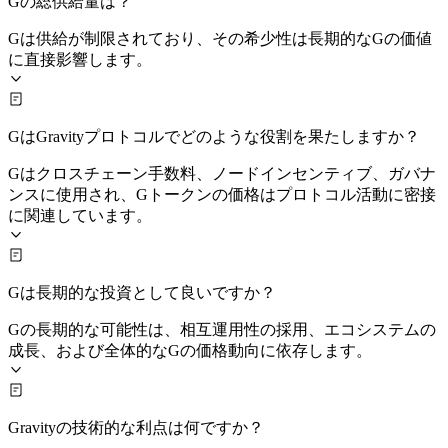
Gの総供給量は？
Gは供給が制限されており、その希少性は長期的なGの価値
に直接影響します。
GはGravityプロトコルでどのような役割を果たしますか？
Gはクロスチェーン手数料、ノードインセンティブ、ガバナ
ンスに使用され、Gトークンの価格はプロトコル活動に密接
に関連しています。
Gは長期的な投資として良いですか？
Gの長期的な可能性は、相互運用性の採用、エコシステムの
成長、および全体的なGの価格動向に依存します。
Gravityの技術的な利点は何ですか？