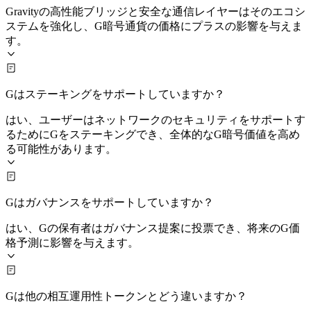
Gravityの高性能ブリッジと安全な通信レイヤーはそのエコシ
ステムを強化し、G暗号通貨の価格にプラスの影響を与えま
す。
Gはステーキングをサポートしていますか？
はい、ユーザーはネットワークのセキュリティをサポートす
るためにGをステーキングでき、全体的なG暗号価値を高め
る可能性があります。
Gはガバナンスをサポートしていますか？
はい、Gの保有者はガバナンス提案に投票でき、将来のG価
格予測に影響を与えます。
Gは他の相互運用性トークンとどう違いますか？