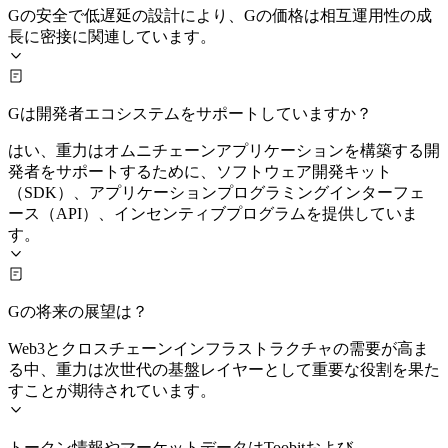
Gの安全で低遅延の設計により、Gの価格は相互運用性の成
長に密接に関連しています。
Gは開発者エコシステムをサポートしていますか？
はい、重力はオムニチェーンアプリケーションを構築する開
発者をサポートするために、ソフトウェア開発キット
（SDK）、アプリケーションプログラミングインターフェ
ース（API）、インセンティブプログラムを提供していま
す。
Gの将来の展望は？
Web3とクロスチェーンインフラストラクチャの需要が高ま
る中、重力は次世代の基盤レイヤーとして重要な役割を果た
すことが期待されています。
トークン情報やマーケットデータはToobitおよび