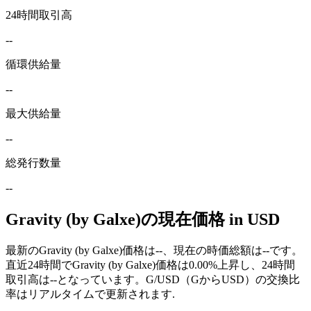
24時間取引高
--
循環供給量
--
最大供給量
--
総発行数量
--
Gravity (by Galxe)の現在価格 in USD
最新のGravity (by Galxe)価格は--、現在の時価総額は--です。
直近24時間でGravity (by Galxe)価格は0.00%上昇し、24時間
取引高は--となっています。G/USD（GからUSD）の交換比
率はリアルタイムで更新されます.