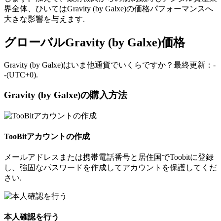
界全体、ひいてはGravity (by Galxe)の価格パフォーマンスへ
大きな影響を与えます.
グローバルGravity (by Galxe)価格
Gravity (by Galxe)はいま他通貨でいくらですか？最終更新：-
-(UTC+0).
Gravity (by Galxe)の購入方法
TooBitアカウントの作成
メールアドレスまたは携帯電話番号と居住国でToobitに登録
し、強固なパスワードを作成してアカウントを保護してくだ
さい.
本人確認を行う