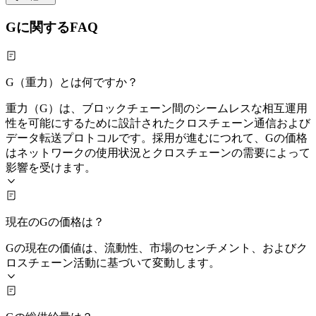
Gに関するFAQ
G（重力）とは何ですか？
重力（G）は、ブロックチェーン間のシームレスな相互運用
性を可能にするために設計されたクロスチェーン通信および
データ転送プロトコルです。採用が進むにつれて、Gの価格
はネットワークの使用状況とクロスチェーンの需要によって
影響を受けます。
現在のGの価格は？
Gの現在の価値は、流動性、市場のセンチメント、およびク
ロスチェーン活動に基づいて変動します。