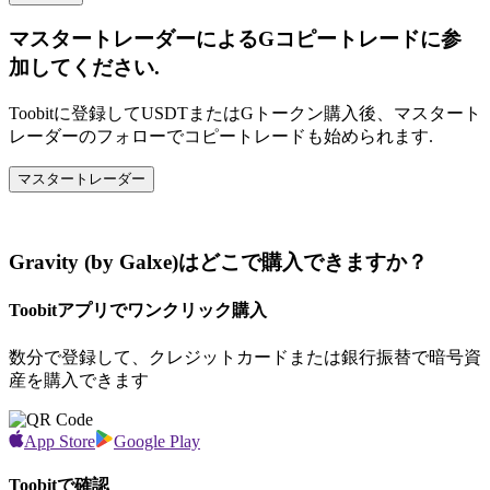
マスタートレーダーによるGコピートレードに参
加してください.
Toobitに登録してUSDTまたはGトークン購入後、マスタート
レーダーのフォローでコピートレードも始められます.
マスタートレーダー
Gravity (by Galxe)はどこで購入できますか？
Toobitアプリでワンクリック購入
数分で登録して、クレジットカードまたは銀行振替で暗号資
産を購入できます
App Store
Google Play
Toobitで確認