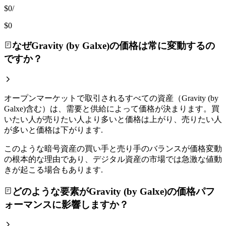
$0
/
$0
なぜGravity (by Galxe)の価格は常に変動するの
ですか？
オープンマーケットで取引されるすべての資産（Gravity (by
Galxe)含む）は、需要と供給によって価格が決まります。買
いたい人が売りたい人より多いと価格は上がり、売りたい人
が多いと価格は下がります.
このような暗号資産の買い手と売り手のバランスが価格変動
の根本的な理由であり、デジタル資産の市場では急激な値動
きが起こる場合もあります.
どのような要素がGravity (by Galxe)の価格パフ
ォーマンスに影響しますか？