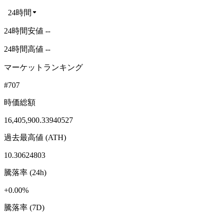
24時間
24時間安値 --
24時間高値 --
マーケットランキング
#707
時価総額
16,405,900.33940527
過去最高値 (ATH)
10.30624803
騰落率 (24h)
+0.00%
騰落率 (7D)