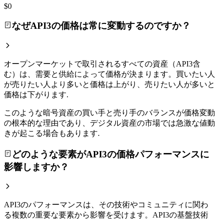
$0
なぜAPI3の価格は常に変動するのですか？
オープンマーケットで取引されるすべての資産（API3含
む）は、需要と供給によって価格が決まります。買いたい人
が売りたい人より多いと価格は上がり、売りたい人が多いと
価格は下がります.
このような暗号資産の買い手と売り手のバランスが価格変動
の根本的な理由であり、デジタル資産の市場では急激な値動
きが起こる場合もあります.
どのような要素がAPI3の価格パフォーマンスに
影響しますか？
API3のパフォーマンスは、その技術やコミュニティに関わ
る複数の重要な要素から影響を受けます。API3の基盤技術