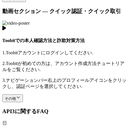
動画セクション — クイック認証・クイック取引
Toobitでの本人確認方法と詐欺対策方法
1.
Toobitアカウントにログインしてください.
2.
Toobitが初めての方は、アカウント作成方法チュートリア
ルをご覧ください.
3.
ナビゲーションバー右上のプロフィールアイコンをクリッ
クし、認証ページを選択してください.
その他
API3に関するFAQ