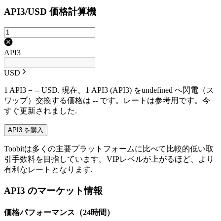
API3/USD 価格計算機
API3
USD
1 API3 = -- USD. 現在、1 API3 (API3) をundefined へ閃電（ス
ワップ）交換する価格は -- です。レートは参考用です。今
すぐ更新されました.
API3 を購入
Toobitは多くの主要プラットフォームに比べて比較的低い取
引手数料を目指しています。VIPレベルが上がるほど、より
有利なレートとなります.
API3 のマーケット情報
価格パフォーマンス（24時間）