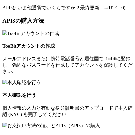
API3はいま他通貨でいくらですか？最終更新：--(UTC+0).
API3の購入方法
TooBitアカウントの作成
メールアドレスまたは携帯電話番号と居住国でToobitに登録
し、強固なパスワードを作成してアカウントを保護してくだ
さい.
本人確認を行う
個人情報の入力と有効な身分証明書のアップロードで本人確
認 (KYC) を完了してください.