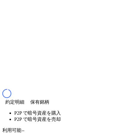
約定明細
保有銘柄
P2P で暗号資産を購入
P2P で暗号資産を売却
利用可能
--