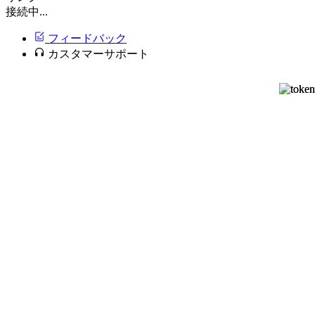
接続中...
フィードバック
カスタマーサポート