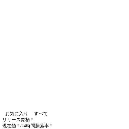
お気に入り
すべて
リリース銘柄
現在値
/
24時間騰落率