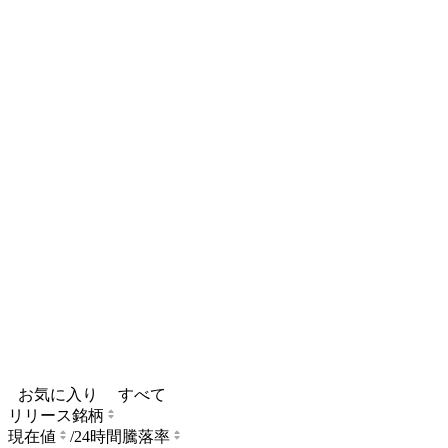
お気に入り
すべて
リリース銘柄
現在値
/
24時間騰落率