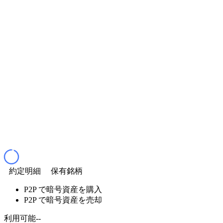
約定明細
保有銘柄
P2P で暗号資産を購入
P2P で暗号資産を売却
利用可能
--