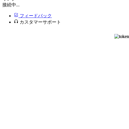
接続中...
フィードバック
カスタマーサポート