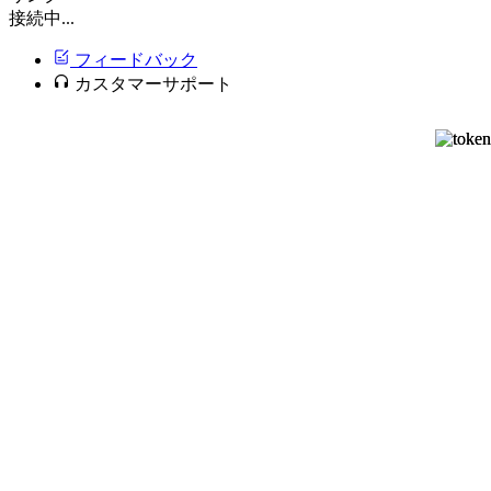
接続中...
フィードバック
カスタマーサポート