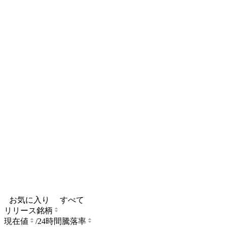
お気に入り
すべて
リリース銘柄
現在値
/
24時間騰落率