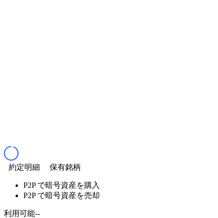
約定明細
保有銘柄
P2P で暗号資産を購入
P2P で暗号資産を売却
利用可能
--