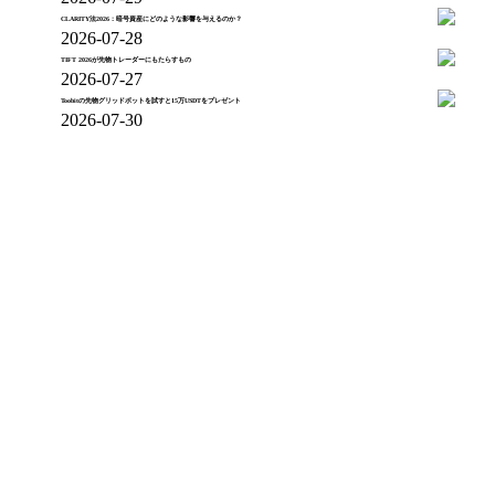
CLARITY法2026：暗号資産にどのような影響を与えるのか？
2026-07-28
TIFT 2026が先物トレーダーにもたらすもの
2026-07-27
Toobitの先物グリッドボットを試すと15万USDTをプレゼント
2026-07-30