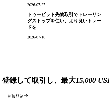
2026-07-27
トゥービット先物取引でトレーリン
グストップを使い、より良いトレー
ドを
2026-07-16
登録して取引し、最大
15,000 U
新規登録