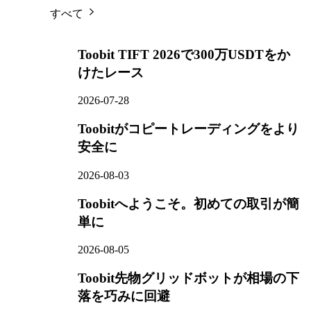
すべて
Toobit TIFT 2026で300万USDTをか
けたレース
2026-07-28
Toobitがコピートレーディングをより
安全に
2026-08-03
Toobitへようこそ。初めての取引が簡
単に
2026-08-05
Toobit先物グリッドボットが相場の下
落を巧みに回避