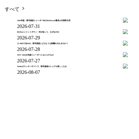
すべて
2026年版：暗号資産トレーダー向けBitMartの最良の代替取引所
2026-07-31
BitMartシャットダウン：何が起こり、なぜなのか
2026-07-29
CLARITY法2026：暗号資産にどのような影響を与えるのか？
2026-07-28
TIFT 2026が先物トレーダーにもたらすもの
2026-07-27
Toobitのラッキーギフトで、暗号資産のシェアが楽しくなる
2026-08-07