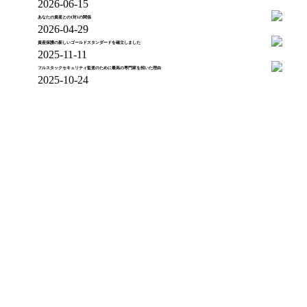
2026-06-15
あなたの資産との1対1の関係
2026-04-29
資産保護の新しいゴールドスタンダードを確立しました
2025-11-11
フルスタックセキュリティ監査のために最高の専門家を招いた理由
2025-10-24