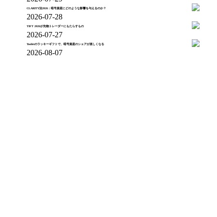
CLARITY法2026：暗号資産にどのような影響を与えるのか？
2026-07-28
TIFT 2026が先物トレーダーにもたらすもの
2026-07-27
Toobitのラッキーギフトで、暗号資産のシェアが楽しくなる
2026-08-07