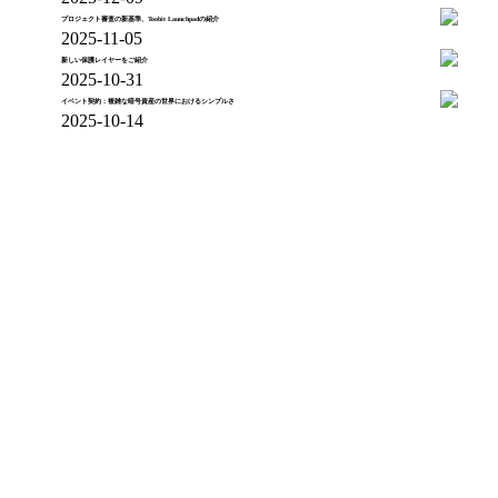
プロジェクト審査の新基準、Toobit Launchpadの紹介
2025-11-05
新しい保護レイヤーをご紹介
2025-10-31
イベント契約：複雑な暗号資産の世界におけるシンプルさ
2025-10-14