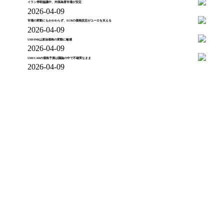
イラン停戦協議中、外国為替市場が安定
2026-04-09
市場の変動にもかかわらず、ECBの価格設定がユーロを支える
2026-04-09
USD/INRは原油価格の変動に敏感
2026-04-09
USD/CADの価格予測は議論の中で不確実なまま
2026-04-09